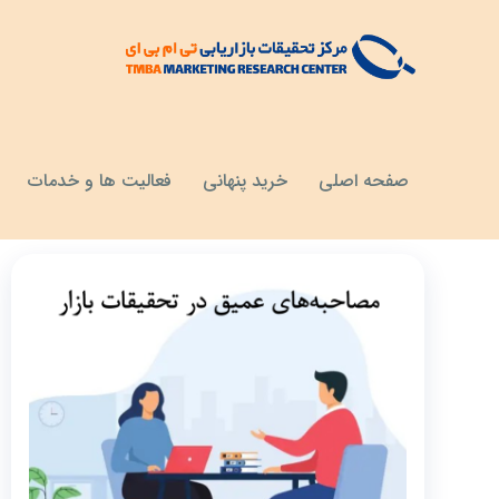
مقالات
مزایا مصاحبه عمیق
صفحه اصلی
خرید پنهانی
فعالیت ها و خدمات