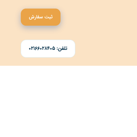
ثبت سفارش
تلفن: ۰۲۱۶۶۰۲۸۴۰۵