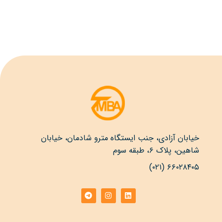
خیابان آزادی، جنب ایستگاه مترو شادمان، خیابان
شاهین، پلاک ۶، طبقه سوم
۶۶۰۲۸۴۰۵ (۰۲۱)