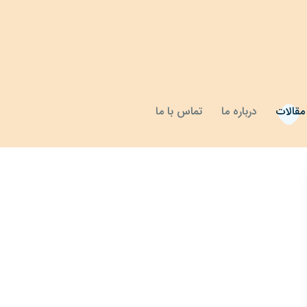
مقالات
درباره ما
تماس با ما