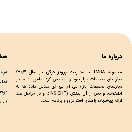
درباره ما
صفح
دربار
مجموعه
TMBA
با مدیریت
پرویز درگی
در سال ۱۳۸۳
دپارتمان تحقیقات بازار خود را تأسیس کرد. ماموریت ما در
تماس
دپارتمان تحقیقات بازار تی ام بی ای تبدیل داده ها به
موق
اطلاعات، و پس از آن بینش (INSIGHT)، و در مراحل بعد
ارائه پیشنهاد، راهکار، استراتژی و برنامه است.
ثبت