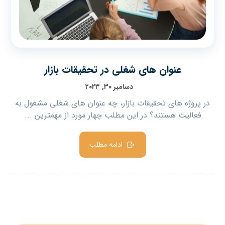
عنوان های شغلی در تحقیقات بازار
دسامبر ۳۰, ۲۰۲۳
در پروژه های تحقیقات بازار، چه عنوان های شغلی مشغول به
فعالیت هستند؟ در این مطلب چهار مورد از مهمترین ...
ادامه مطلب