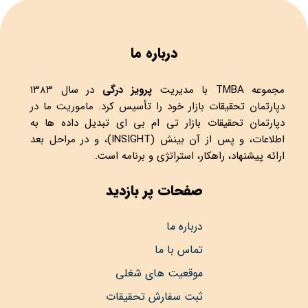
درباره ما
مجموعه
TMBA
با مدیریت
پرویز درگی
در سال ۱۳۸۳
دپارتمان تحقیقات بازار خود را تأسیس کرد. ماموریت ما در
دپارتمان تحقیقات بازار تی ام بی ای تبدیل داده ها به
اطلاعات، و پس از آن بینش (INSIGHT)، و در مراحل بعد
ارائه پیشنهاد، راهکار، استراتژی و برنامه است.
صفحات پر بازدید
درباره ما
تماس با ما
موقعیت های شغلی
ثبت سفارش تحقیقات