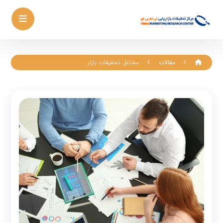
مقالات
مشاغل تحقیقات بازار