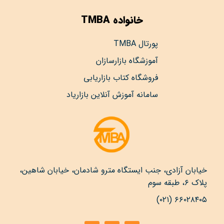
خانواده TMBA
پورتال TMBA
آموزشگاه بازارسازان
فروشگاه کتاب بازاریابی
سامانه آموزش آنلاین بازاریاد
خیابان آزادی، جنب ایستگاه مترو شادمان، خیابان شاهین،
پلاک ۶، طبقه سوم
۶۶۰۲۸۴۰۵ (۰۲۱)