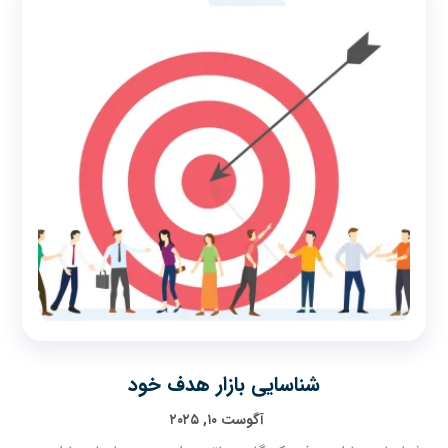
شناسایی بازار هدف خود
آگوست ۱۰, ۲۰۲۵