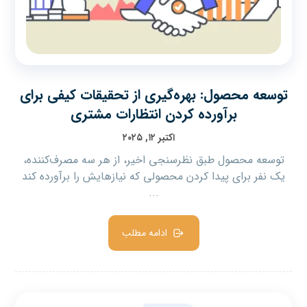
توسعه محصول: بهره‌گیری از تحقیقات کیفی برای
برآورده کردن انتظارات مشتری
اکتبر ۱۲, ۲۰۲۵
توسعه محصول طبق نظرسنجی اخیر، از هر سه مصرف‌کننده،
یک نفر برای پیدا کردن محصولی که نیازهایش را برآورده کند
...
ادامه مطلب