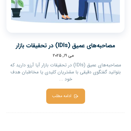
مصاحبه‌های عمیق (IDIs) در تحقیقات بازار
می ۱۹, ۲۰۲۵
مصاحبه‌های عمیق (IDIs) در تحقیقات بازار آیا آرزو دارید که
بتوانید گفتگوی دقیقی با مشتریان کلیدی یا مخاطبان هدف
خود ...
ادامه مطلب