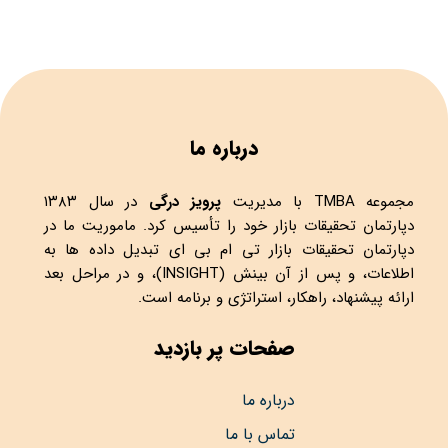
درباره ما
مجموعه
TMBA
با مدیریت
پرویز درگی
در سال ۱۳۸۳
دپارتمان تحقیقات بازار خود را تأسیس کرد. ماموریت ما در
دپارتمان تحقیقات بازار تی ام بی ای تبدیل داده ها به
اطلاعات، و پس از آن بینش (INSIGHT)، و در مراحل بعد
ارائه پیشنهاد، راهکار، استراتژی و برنامه است.
صفحات پر بازدید
درباره ما
تماس با ما