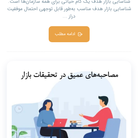
شناسایی بازار هدف یک گام حیاتی برای همه سازمان‌ها است.
شناسایی بازار هدف مناسب به‌طور قابل توجهی احتمال موفقیت
دراز ...
ادامه مطلب