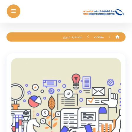
مقالات
مصاحبه عمیق