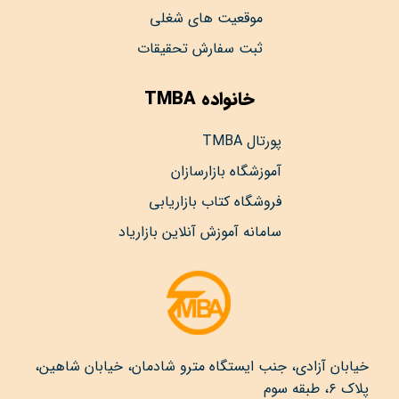
موقعیت های شغلی
ثبت سفارش تحقیقات
خانواده TMBA
پورتال TMBA
آموزشگاه بازارسازان
فروشگاه کتاب بازاریابی
سامانه آموزش آنلاین بازاریاد
خیابان آزادی، جنب ایستگاه مترو شادمان، خیابان شاهین،
پلاک ۶، طبقه سوم