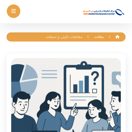
مقالات
مطالعات نگرش و استفاده