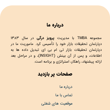
درباره ما
مجموعه
TMBA
با مدیریت
پرویز درگی
در سال ۱۳۸۳
دپارتمان تحقیقات بازار خود را تأسیس کرد. ماموریت ما در
دپارتمان تحقیقات بازار تی ام بی ای تبدیل داده ها به
اطلاعات، و پس از آن بینش (INSIGHT)، و در مراحل بعد
ارائه پیشنهاد، راهکار، استراتژی و برنامه است.
صفحات پر بازدید
درباره ما
تماس با ما
موقعیت های شغلی