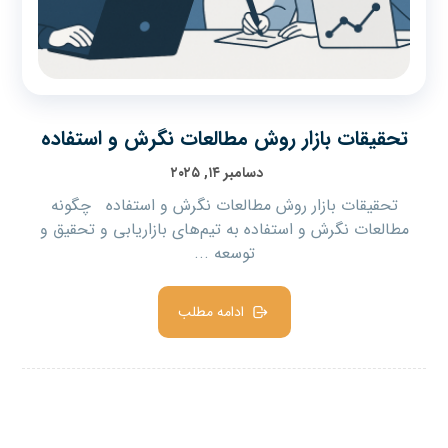
تحقیقات بازار روش مطالعات نگرش و استفاده
دسامبر ۱۴, ۲۰۲۵
تحقیقات بازار روش مطالعات نگرش و استفاده چگونه
مطالعات نگرش و استفاده به تیم‌های بازاریابی و تحقیق و
توسعه ...
ادامه مطلب