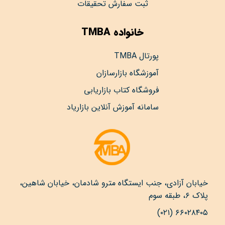
ثبت سفارش تحقیقات
خانواده TMBA
پورتال TMBA
آموزشگاه بازارسازان
فروشگاه کتاب بازاریابی
سامانه آموزش آنلاین بازاریاد
خیابان آزادی، جنب ایستگاه مترو شادمان، خیابان شاهین،
پلاک ۶، طبقه سوم
۶۶۰۲۸۴۰۵ (۰۲۱)