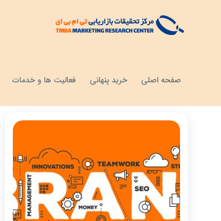
مقالات
موفقیت برند
صفحه اصلی
خرید پنهانی
فعالیت ها و خدمات