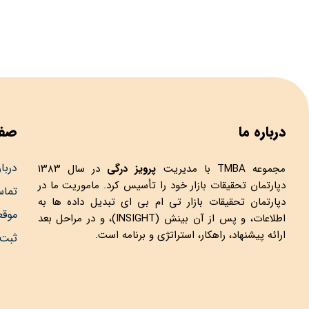
درباره ما
صفح
دربار
مجموعه
TMBA
با مدیریت
پرویز درگی
در سال ۱۳۸۳
دپارتمان تحقیقات بازار خود را تأسیس کرد. ماموریت ما در
تماس
دپارتمان تحقیقات بازار تی ام بی ای تبدیل داده ها به
موق
اطلاعات، و پس از آن بینش (INSIGHT)، و در مراحل بعد
ارائه پیشنهاد، راهکار، استراتژی و برنامه است.
ثبت