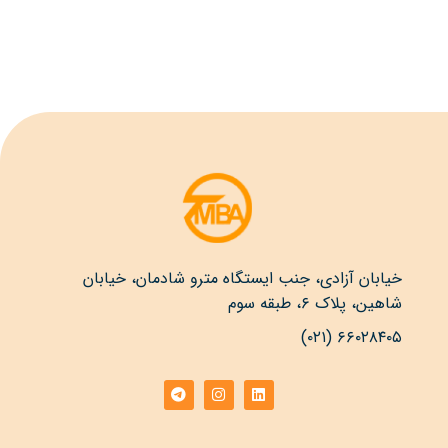
خیابان آزادی، جنب ایستگاه مترو شادمان، خیابان
شاهین، پلاک ۶، طبقه سوم
۶۶۰۲۸۴۰۵ (۰۲۱)