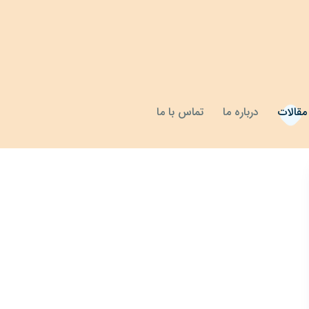
مقالات
درباره ما
تماس با ما