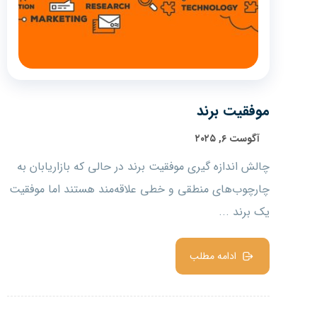
موفقیت برند
آگوست ۶, ۲۰۲۵
چالش اندازه گیری موفقیت برند در حالی که بازاریابان به
چارچوب‌های منطقی و خطی علاقه‌مند هستند اما موفقیت
یک برند ...
ادامه مطلب