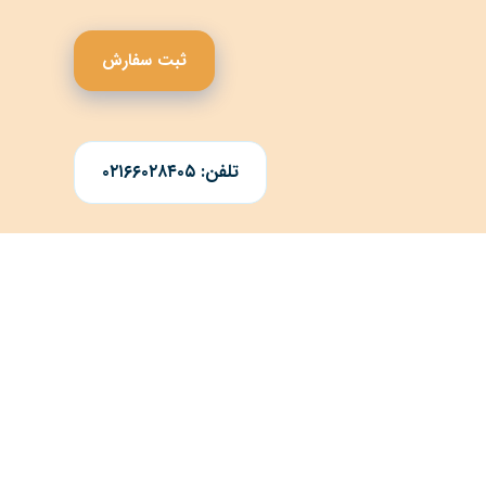
ثبت سفارش
تلفن: ۰۲۱۶۶۰۲۸۴۰۵