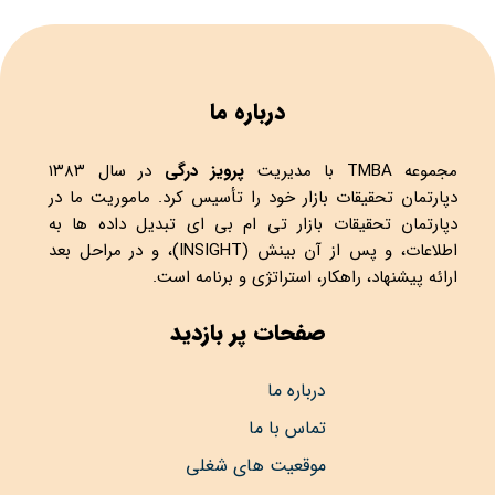
درباره ما
مجموعه
TMBA
با مدیریت
پرویز درگی
در سال ۱۳۸۳
دپارتمان تحقیقات بازار خود را تأسیس کرد. ماموریت ما در
دپارتمان تحقیقات بازار تی ام بی ای تبدیل داده ها به
اطلاعات، و پس از آن بینش (INSIGHT)، و در مراحل بعد
ارائه پیشنهاد، راهکار، استراتژی و برنامه است.
صفحات پر بازدید
درباره ما
تماس با ما
موقعیت های شغلی