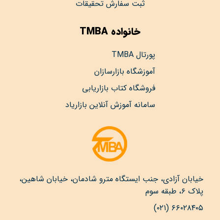
ثبت سفارش تحقیقات
خانواده TMBA
پورتال TMBA
آموزشگاه بازارسازان
فروشگاه کتاب بازاریابی
سامانه آموزش آنلاین بازاریاد
خیابان آزادی، جنب ایستگاه مترو شادمان، خیابان شاهین،
پلاک ۶، طبقه سوم
۶۶۰۲۸۴۰۵ (۰۲۱)