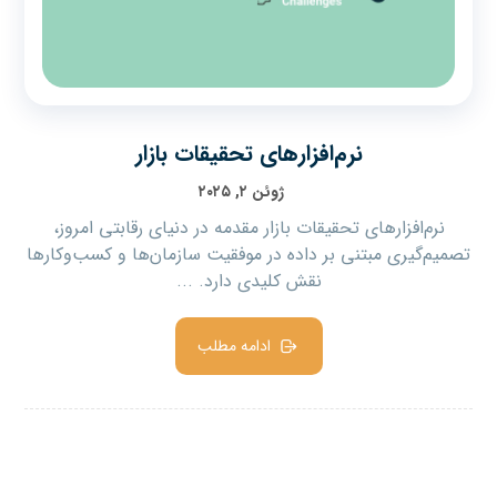
نرم‌افزارهای تحقیقات بازار
ژوئن ۲, ۲۰۲۵
نرم‌افزارهای تحقیقات بازار مقدمه در دنیای رقابتی امروز،
تصمیم‌گیری مبتنی بر داده در موفقیت سازمان‌ها و کسب‌وکارها
نقش کلیدی دارد. ...
ادامه مطلب