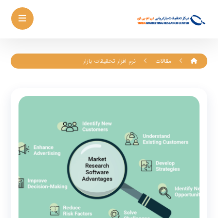
مقالات
نرم افزار تحقیقات بازار