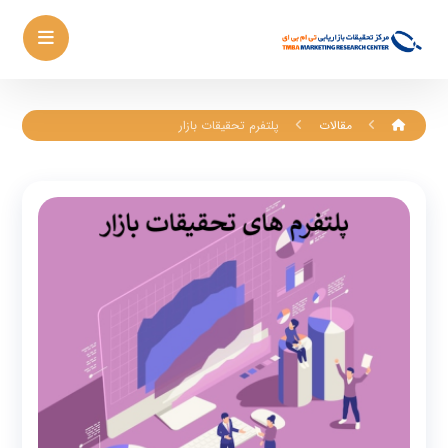
مقالات
پلتفرم تحقیقات بازار