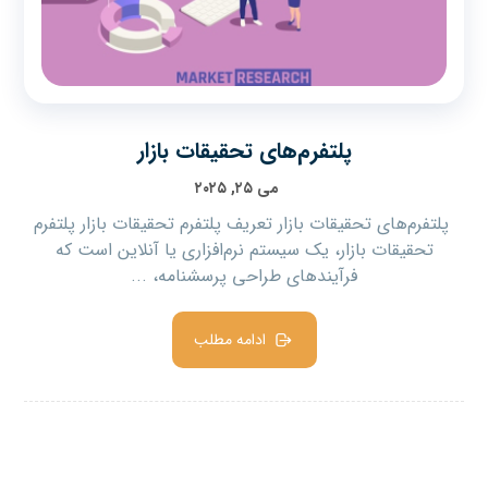
پلتفرم‌های تحقیقات بازار
می ۲۵, ۲۰۲۵
پلتفرم‌های تحقیقات بازار تعریف پلتفرم تحقیقات بازار پلتفرم
تحقیقات بازار، یک سیستم نرم‌افزاری یا آنلاین است که
فرآیندهای طراحی پرسشنامه، ...
ادامه مطلب