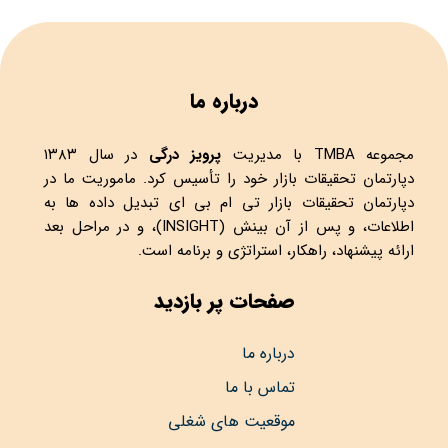
درباره ما
مجموعه
TMBA
با مدیریت
پرویز درگی
در سال ۱۳۸۳
دپارتمان تحقیقات بازار خود را تأسیس کرد. ماموریت ما در
دپارتمان تحقیقات بازار تی ام بی ای تبدیل داده ها به
اطلاعات، و پس از آن بینش (INSIGHT)، و در مراحل بعد
ارائه پیشنهاد، راهکار، استراتژی و برنامه است.
صفحات پر بازدید
درباره ما
تماس با ما
موقعیت های شغلی