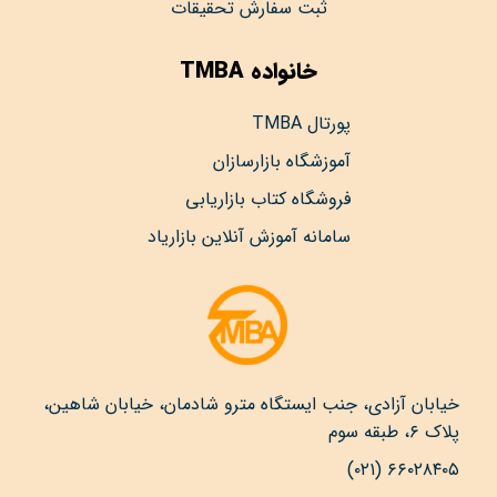
ثبت سفارش تحقیقات
خانواده TMBA
پورتال TMBA
آموزشگاه بازارسازان
فروشگاه کتاب بازاریابی
سامانه آموزش آنلاین بازاریاد
خیابان آزادی، جنب ایستگاه مترو شادمان، خیابان شاهین،
پلاک ۶، طبقه سوم
۶۶۰۲۸۴۰۵ (۰۲۱)