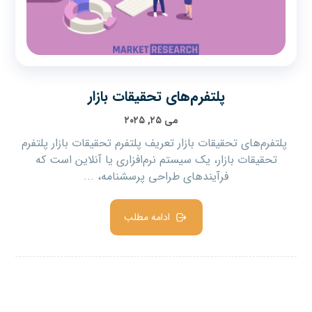
پلتفرم‌های تحقیقات بازار
می ۲۵, ۲۰۲۵
پلتفرم‌های تحقیقات بازار تعریف پلتفرم تحقیقات بازار پلتفرم
تحقیقات بازار، یک سیستم نرم‌افزاری یا آنلاین است که
فرآیندهای طراحی پرسشنامه، ...
ادامه مطلب