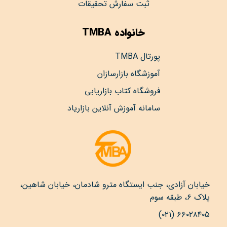
ثبت سفارش تحقیقات
خانواده TMBA
پورتال TMBA
آموزشگاه بازارسازان
فروشگاه کتاب بازاریابی
سامانه آموزش آنلاین بازاریاد
خیابان آزادی، جنب ایستگاه مترو شادمان، خیابان شاهین،
پلاک ۶، طبقه سوم
۶۶۰۲۸۴۰۵ (۰۲۱)