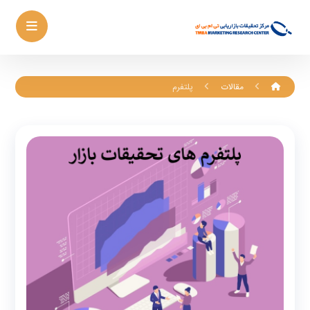
مقالات
پلتفرم