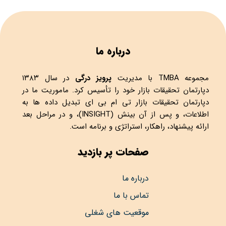
درباره ما
مجموعه
TMBA
با مدیریت
پرویز درگی
در سال ۱۳۸۳
دپارتمان تحقیقات بازار خود را تأسیس کرد. ماموریت ما در
دپارتمان تحقیقات بازار تی ام بی ای تبدیل داده ها به
اطلاعات، و پس از آن بینش (INSIGHT)، و در مراحل بعد
ارائه پیشنهاد، راهکار، استراتژی و برنامه است.
صفحات پر بازدید
درباره ما
تماس با ما
موقعیت های شغلی