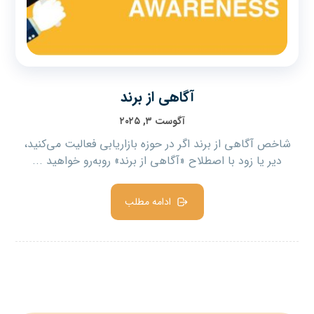
آگاهی از برند
آگوست ۳, ۲۰۲۵
شاخص آگاهی از برند اگر در حوزه بازاریابی فعالیت می‌کنید،
دیر یا زود با اصطلاح «آگاهی از برند» روبه‌رو خواهید ...
ادامه مطلب