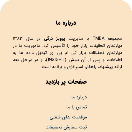
درباره ما
مجموعه
TMBA
با مدیریت
پرویز درگی
در سال ۱۳۸۳
دپارتمان تحقیقات بازار خود را تأسیس کرد. ماموریت ما در
دپارتمان تحقیقات بازار تی ام بی ای تبدیل داده ها به
اطلاعات، و پس از آن بینش (INSIGHT)، و در مراحل بعد
ارائه پیشنهاد، راهکار، استراتژی و برنامه است.
صفحات پر بازدید
درباره ما
تماس با ما
موقعیت های شغلی
ثبت سفارش تحقیقات