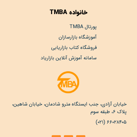
خانواده TMBA
پورتال TMBA
آموزشگاه بازارسازان
فروشگاه کتاب بازاریابی
سامانه آموزش آنلاین بازاریاد
خیابان آزادی، جنب ایستگاه مترو شادمان، خیابان شاهین،
پلاک ۶، طبقه سوم
۶۶۰۲۸۴۰۵ (۰۲۱)