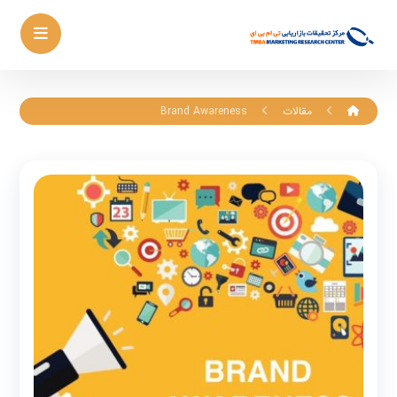
مقالات
Brand Awareness