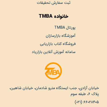
ثبت سفارش تحقیقات
خانواده TMBA
پورتال TMBA
آموزشگاه بازارسازان
فروشگاه کتاب بازاریابی
سامانه آموزش آنلاین بازاریاد
خیابان آزادی، جنب ایستگاه مترو شادمان، خیابان شاهین،
پلاک ۶، طبقه سوم
۶۶۰۲۸۴۰۵ (۰۲۱)