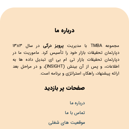
درباره ما
مجموعه
TMBA
با مدیریت
پرویز درگی
در سال ۱۳۸۳
دپارتمان تحقیقات بازار خود را تأسیس کرد. ماموریت ما در
دپارتمان تحقیقات بازار تی ام بی ای تبدیل داده ها به
اطلاعات، و پس از آن بینش (INSIGHT)، و در مراحل بعد
ارائه پیشنهاد، راهکار، استراتژی و برنامه است.
صفحات پر بازدید
درباره ما
تماس با ما
موقعیت های شغلی