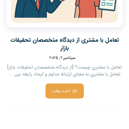
تعامل با مشتری از دیدگاه متخصصان تحقیقات
بازار
سپتامبر ۹, ۲۰۲۵
تعامل با مشتری چیست؟ [از دیدگاه متخصصان تحقیقات بازار]
تعامل با مشتری به معنای ارتباط مداوم و ایجاد رابطه بین ...
ادامه مطلب