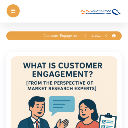
مقالات
Customer Engagement