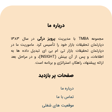
درباره ما
مجموعه
TMBA
با مدیریت
پرویز درگی
در سال ۱۳۸۳
دپارتمان تحقیقات بازار خود را تأسیس کرد. ماموریت ما در
دپارتمان تحقیقات بازار تی ام بی ای تبدیل داده ها به
اطلاعات، و پس از آن بینش (INSIGHT)، و در مراحل بعد
ارائه پیشنهاد، راهکار، استراتژی و برنامه است.
صفحات پر بازدید
درباره ما
تماس با ما
موقعیت های شغلی