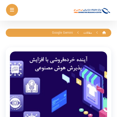
مقالات
Google Gemini