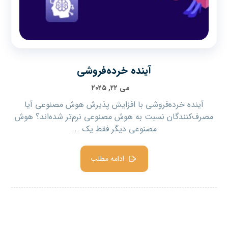
آینده خرده‌فروشی
می ۲۲, ۲۰۲۵
آینده خرده‌فروشی با افزایش پذیرش هوش مصنوعی آیا
مصرف‌کنندگان نسبت به هوش مصنوعی نرم‌تر شده‌اند؟ هوش
مصنوعی دیگر فقط یک ...
ادامه مطلب