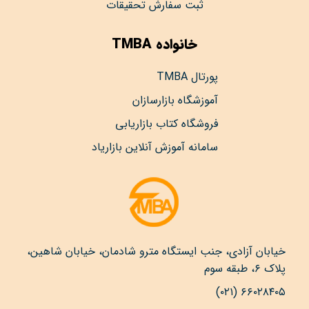
ثبت سفارش تحقیقات
خانواده TMBA
پورتال TMBA
آموزشگاه بازارسازان
فروشگاه کتاب بازاریابی
سامانه آموزش آنلاین بازاریاد
خیابان آزادی، جنب ایستگاه مترو شادمان، خیابان شاهین،
پلاک ۶، طبقه سوم
۶۶۰۲۸۴۰۵ (۰۲۱)