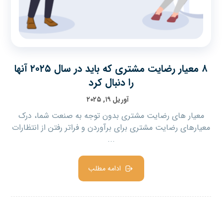
۸ معیار رضایت مشتری که باید در سال ۲۰۲۵ آنها
را دنبال کرد
آوریل ۱۹, ۲۰۲۵
معیار های رضایت مشتری بدون توجه به صنعت شما، درک
معیارهای رضایت مشتری برای برآوردن و فراتر رفتن از انتظارات
...
ادامه مطلب