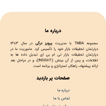
درباره ما
مجموعه
TMBA
با مدیریت
پرویز درگی
در سال ۱۳۸۳
دپارتمان تحقیقات بازار خود را تأسیس کرد. ماموریت ما در
دپارتمان تحقیقات بازار تی ام بی ای تبدیل داده ها به
اطلاعات، و پس از آن بینش (INSIGHT)، و در مراحل بعد
ارائه پیشنهاد، راهکار، استراتژی و برنامه است.
صفحات پر بازدید
درباره ما
تماس با ما