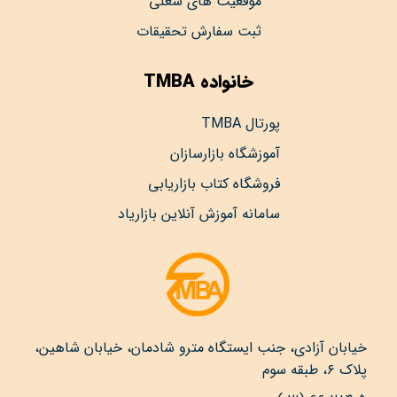
موقعیت های شغلی
ثبت سفارش تحقیقات
خانواده TMBA
پورتال TMBA
آموزشگاه بازارسازان
فروشگاه کتاب بازاریابی
سامانه آموزش آنلاین بازاریاد
خیابان آزادی، جنب ایستگاه مترو شادمان، خیابان شاهین،
پلاک ۶، طبقه سوم