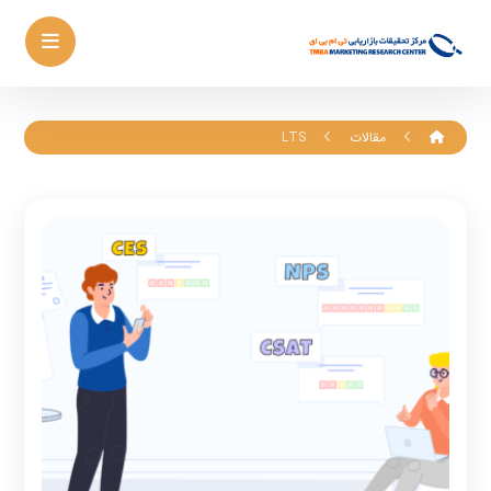
مقالات
LTS