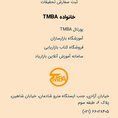
ثبت سفارش تحقیقات
خانواده TMBA
پورتال TMBA
آموزشگاه بازارسازان
فروشگاه کتاب بازاریابی
سامانه آموزش آنلاین بازاریاد
خیابان آزادی، جنب ایستگاه مترو شادمان، خیابان شاهین،
پلاک ۶، طبقه سوم
۶۶۰۲۸۴۰۵ (۰۲۱)