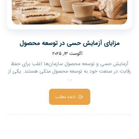
مزایای آزمایش حسی در توسعه محصول
آگوست ۱۳, ۲۰۲۵
آزمایش حسی و توسعه محصول سازمان‌ها اغلب برای حفظ
رقابت در صنعت خود به توسعه محصول متکی هستند. یکی از
...
ادامه مطلب