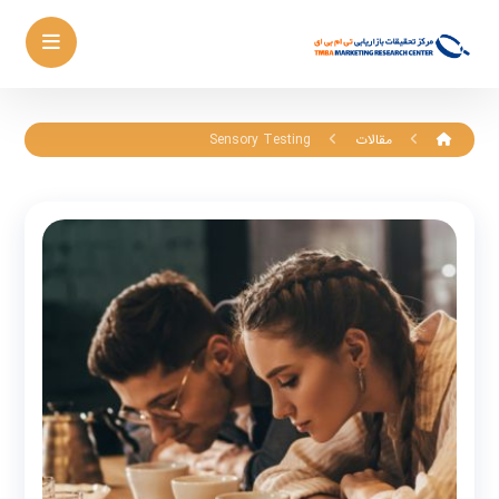
مقالات
Sensory Testing