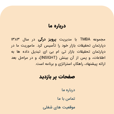
درباره ما
مجموعه
TMBA
با مدیریت
پرویز درگی
در سال ۱۳۸۳
دپارتمان تحقیقات بازار خود را تأسیس کرد. ماموریت ما در
دپارتمان تحقیقات بازار تی ام بی ای تبدیل داده ها به
اطلاعات، و پس از آن بینش (INSIGHT)، و در مراحل بعد
ارائه پیشنهاد، راهکار، استراتژی و برنامه است.
صفحات پر بازدید
درباره ما
تماس با ما
موقعیت های شغلی