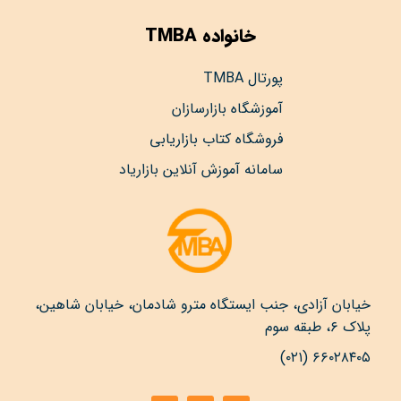
خانواده TMBA
پورتال TMBA
آموزشگاه بازارسازان
فروشگاه کتاب بازاریابی
سامانه آموزش آنلاین بازاریاد
خیابان آزادی، جنب ایستگاه مترو شادمان، خیابان شاهین،
پلاک ۶، طبقه سوم
۶۶۰۲۸۴۰۵ (۰۲۱)