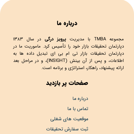
درباره ما
مجموعه
TMBA
با مدیریت
پرویز درگی
در سال ۱۳۸۳
دپارتمان تحقیقات بازار خود را تأسیس کرد. ماموریت ما در
دپارتمان تحقیقات بازار تی ام بی ای تبدیل داده ها به
اطلاعات، و پس از آن بینش (INSIGHT)، و در مراحل بعد
ارائه پیشنهاد، راهکار، استراتژی و برنامه است.
صفحات پر بازدید
درباره ما
تماس با ما
موقعیت های شغلی
ثبت سفارش تحقیقات