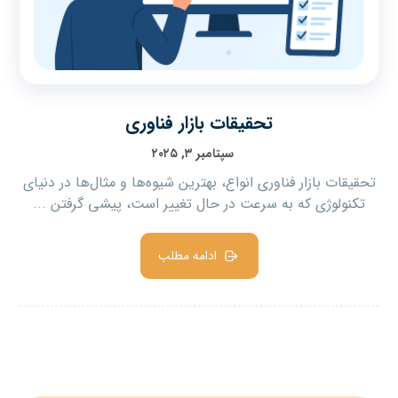
تحقیقات بازار فناوری
سپتامبر ۳, ۲۰۲۵
تحقیقات بازار فناوری انواع، بهترین شیوه‌ها و مثال‌ها در دنیای
تکنولوژی که به سرعت در حال تغییر است، پیشی گرفتن ...
ادامه مطلب