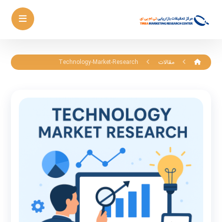
مقالات
Technology-Market-Research