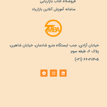
فروشگاه کتاب بازاریابی
سامانه آموزش آنلاین بازاریاد
خیابان آزادی، جنب ایستگاه مترو شادمان، خیابان شاهین،
پلاک ۶، طبقه سوم
۶۶۰۲۸۴۰۵ (۰۲۱)