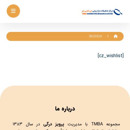
Wishlist
[cz_wishlist]
درباره ما
مجموعه
TMBA
با مدیریت
پرویز درگی
در سال ۱۳۸۳