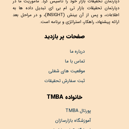
دپارتمان تحقیقات بازار خود را تأسیس کرد. ماموریت ما در
دپارتمان تحقیقات بازار تی ام بی ای تبدیل داده ها به
اطلاعات، و پس از آن بینش (INSIGHT)، و در مراحل بعد
ارائه پیشنهاد، راهکار، استراتژی و برنامه است.
صفحات پر بازدید
درباره ما
تماس با ما
موقعیت های شغلی
ثبت سفارش تحقیقات
خانواده TMBA
پورتال TMBA
آموزشگاه بازارسازان