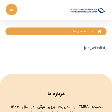
علاقمندی ها
[cz_wishlist]
درباره ما
مجموعه
TMBA
با مدیریت
پرویز درگی
در سال ۱۳۸۳