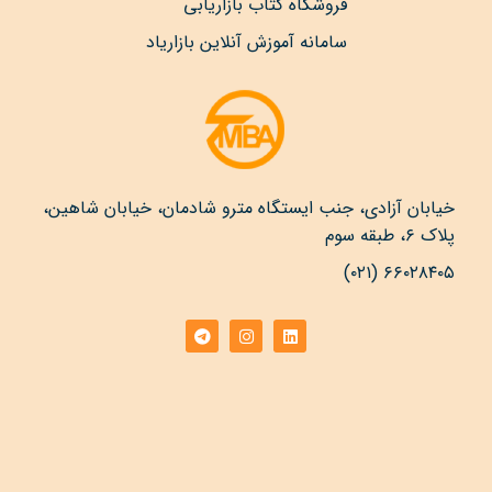
فروشگاه کتاب بازاریابی
سامانه آموزش آنلاین بازاریاد
خیابان آزادی، جنب ایستگاه مترو شادمان، خیابان شاهین،
پلاک ۶، طبقه سوم
۶۶۰۲۸۴۰۵ (۰۲۱)