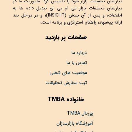
دپارتمان تحقیقات بازار خود را تأسیس کرد. ماموریت ما در
دپارتمان تحقیقات بازار تی ام بی ای تبدیل داده ها به
اطلاعات، و پس از آن بینش (INSIGHT)، و در مراحل بعد
ارائه پیشنهاد، راهکار، استراتژی و برنامه است.
صفحات پر بازدید
درباره ما
تماس با ما
موقعیت های شغلی
ثبت سفارش تحقیقات
خانواده TMBA
پورتال TMBA
آموزشگاه بازارسازان