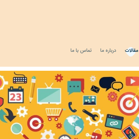
مقالات
درباره ما
تماس با ما