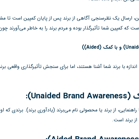
ارسال یک نظرسنجی آگاهی از برند پس از پایان کمپین است تا مشخص
 که کمپین شما تأثیرگذار بوده و مردم برند را به خاطر می‌آورند چون تب
و با کمک
(Aided)
)
 اندازه با برند شما آشنا هستند، اما برای سنجش تأثیرگذاری واقعی بر
ک
(Unaided Brand Awareness):