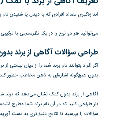
تعریف آگاهی از برند با کمک
(Aided Brand Awareness):
اندازه‌گیری تعداد افرادی که با دیدن یا شنیدن نام 
می‌توانید هر دو نوع را در یک نظرسنجی با ترکیبی 
طراحی سؤالات آگاهی از برند بدو
اگر افراد بتوانند نام برند شما را از میان لیستی
بدون هیچ‌گونه اشاره‌ای به ذهن مخاطب خطور کند.
آگاهی از برند بدون کمک نشان می‌دهد که برند شما
باز طراحی کنید که در آن نام برند شما مطرح نشده 
سؤالات را بپرسید تا نتایج دقیق‌تری به دست آورید.