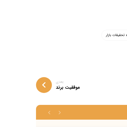
 تحقیقات بازار
بعدی
موفقیت برند