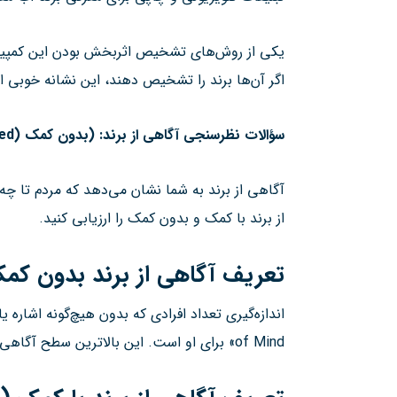
یکی از روش‌های تشخیص اثربخش بودن این کمپین، 
اگر آن‌ها برند را تشخیص دهند، این نشانه خوبی است
سؤالات نظرسنجی آگاهی از برند: (بدون کمک
(Unaided)
آگاهی از برند به شما نشان می‌دهد که مردم تا چه
از برند با کمک و بدون کمک را ارزیابی کنید.
تعریف آگاهی از برند بدون کم
of Mind» برای او است. این بالاترین سطح آگاهی از برند است.