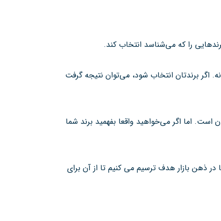
رندهایی را که می‌شناسد انتخاب کند.
ه. اگر برندتان انتخاب شود، می‌توان نتیجه گرفت
است. اما اگر می‌خواهید واقعا بفهمید برند شما
ر ذهن بازار هدف ترسیم می کنیم تا از آن برای