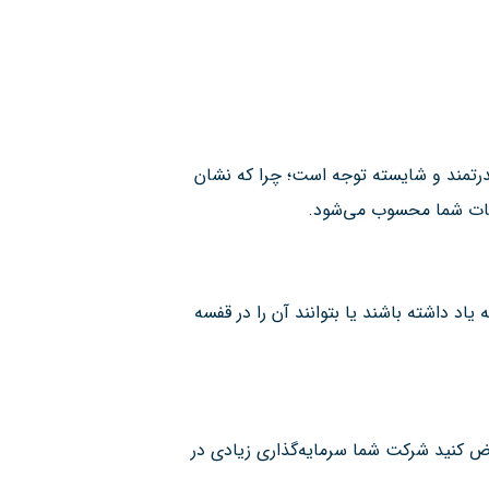
 قدرتمند و شایسته توجه است؛ چرا که نشان
یغات شما محسوب می‌شود.
 یاد داشته باشند یا بتوانند آن را در قفسه
 کنید شرکت شما سرمایه‌گذاری زیادی در