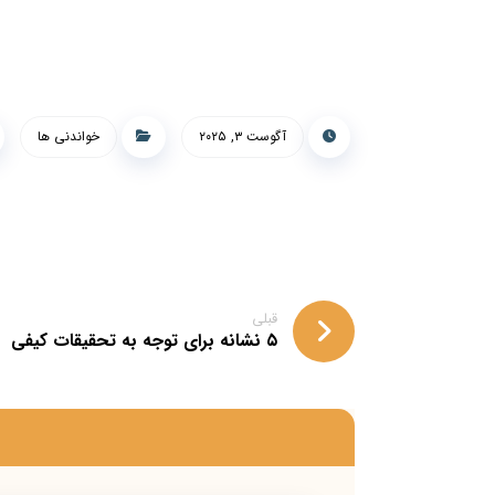
آگوست ۳, ۲۰۲۵
خواندنی ها
قبلی
۵ نشانه برای توجه به تحقیقات کیفی