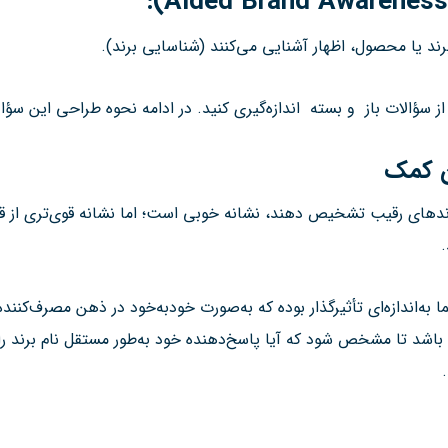
برند یا محصول، اظهار آشنایی می‌کنند (شناسایی برند).
از سؤالات باز و بسته اندازه‌گیری کنید. در ادامه نحوه طراحی این سؤ
ن کمک
 از برندهای رقیب تشخیص دهند، نشانه خوبی است؛ اما نشانه قوی‌تری از
 به‌اندازه‌ای تأثیرگذار بوده که به‌صورت خودبه‌خود در ذهن مصرف‌کن
باشد تا مشخص شود که آیا پاسخ‌دهنده خود به‌طور مستقل نام برند را به