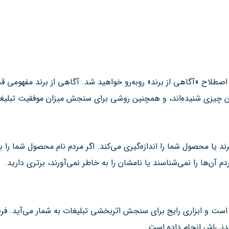
 با اصطلاح «آگاهی از برند» روبه‌رو خواهید شد. آگاهی از برند مفهومی
ره آن چیزی شنیده‌اند، و همچنین روشی برای سنجش میزان موفقیت تبل
رند یا محصول شما را اندازه‌گیری می‌کند. اگر مردم نام محصول شما را به
‌ها را نمی‌شناسند یا نامشان را به خاطر نمی‌آورند، برتری دارید.
 و ابزاری رایج برای سنجش اثربخشی تبلیغات به شمار می‌آید. فرض
دنی‌اش انجام داده است.