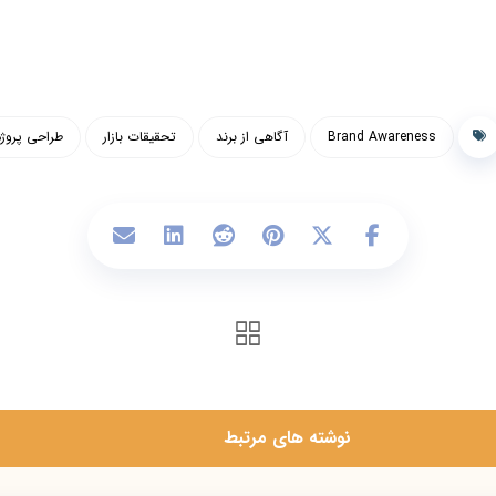
Brand Awareness
آگاهی از برند
تحقیقات بازار
طراحی پروژه
‫نوشته های مرتبط