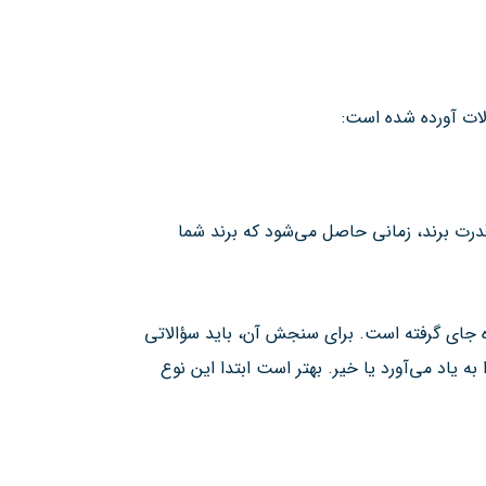
الات آورده شده است:
 قدرت برند، زمانی حاصل می‌شود که برند شما
نده جای گرفته است. برای سنجش آن، باید سؤالاتی
 یاد می‌آورد یا خیر. بهتر است ابتدا این نوع