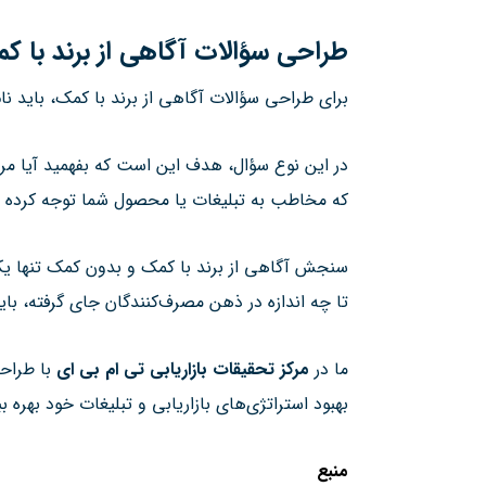
طراحی سؤالات آگاهی از برند با ک
برای طراحی سؤالات آگاهی از برند با کمک، باید نا
در این نوع سؤال، هدف این است که بفهمید آیا مرد
که مخاطب به تبلیغات یا محصول شما توجه کرده 
سنجش آگاهی از برند با کمک و بدون کمک تنها یکی 
تا چه اندازه در ذهن مصرف‌کنندگان جای گرفته، بای
ما در
مرکز تحقیقات بازاریابی تی ام بی ای
با طراحی
بهبود استراتژی‌های بازاریابی و تبلیغات خود بهره 
منبع