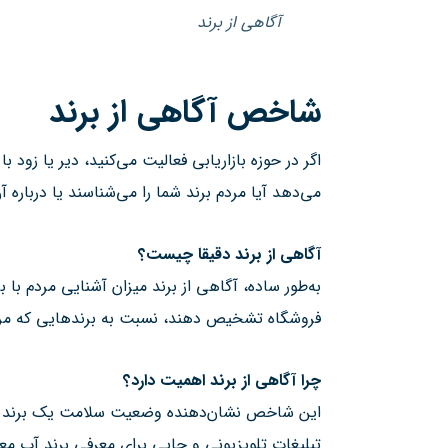
آگاهی از برند
شاخص آگاهی از برند
اگر در حوزه بازاریابی فعالیت می‌کنید، دیر یا زود
می‌دهد آیا مردم برند شما را می‌شناسند یا دربا
آگاهی از برند دقیقا چیست؟
به‌طور ساده، آگاهی از برند میزان آشنایی مردم با ب
فروشگاه تشخیص دهند، نسبت به برندهایی که مردم آن
چرا آگاهی از برند اهمیت دارد؟
این شاخص نشان‌دهنده وضعیت سلامت یک برند است
تبلیغات تلویزیونی و چاپی برای معرفی برند آب مع