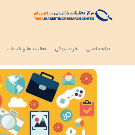
مقالات
خواندنی ها
صفحه اصلی
خرید پنهانی
فعالیت ها و خدمات