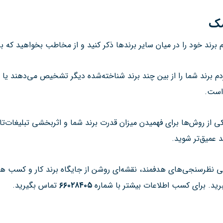
مک
م برند خود را در میان سایر برندها ذکر کنید و از مخاطب بخواهید که ب
م برند شما را از بین چند برند شناخته‌شده دیگر تشخیص می‌دهند یا ن
است.
از روش‌ها برای فهمیدن میزان قدرت برند شما و اثربخشی تبلیغات‌تان 
د عمیق‌تر شوید.
 نظرسنجی‌های هدفمند، نقشه‌ای روشن از جایگاه برند کار و کسب ها د
ببرید. برای کسب اطلاعات بیشتر با شماره
۶۶۰۲۸۴۰۵
تماس بگیرید.