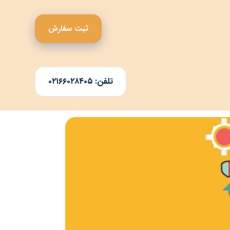
ثبت سفارش
تلفن: ۰۲۱۶۶۰۲۸۴۰۵