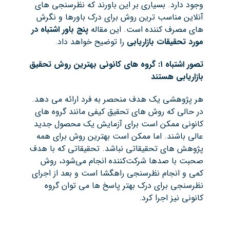
وجود دارد. بسیاری بر این باورند که نظرسنجی های
آنلاین مناسب ترین روش برای درک باورها و نگرش
های مصرف کننده است. این مقاله
پنج باور اشتباه در
مورد تحقیقات بازاریابی
را توضیح خواهد داد.
تصور اشتباه ۱: گروه های کانونی بهترین روش تحقیق
بازاریابی هستند
هر پژوهشی یک هدف منحصر به فرد ارائه می دهد.
در حالی که روش های تحقیق کیفی مانند گروه های
کانونی ممکن است برای آزمایش یک محصول جدید
عالی باشند. اما ممکن است بهترین روش برای همه
پژوهش های تحقیقاتی نباشد. تحقیقاتی که با هدف
صحبت با صدها شرکت‌کننده انجام می‌شود، روش
کمی و انجام نظرسنجی راهگشا است و بعد از اجرای
نظرسنجی برای درک بهتر پاسخ ها می توان گروه
کانونی نیز اجرا کرد.