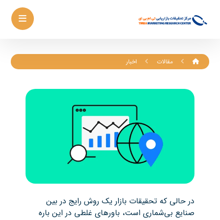
مقالات
اخبار
در حالی که تحقیقات بازار یک روش رایج در بین
صنایع بی‌شماری است، باورهای غلطی در این باره