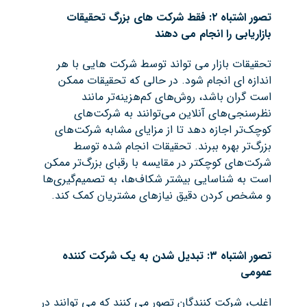
تصور اشتباه ۲: فقط شرکت های بزرگ تحقیقات
بازاریابی را انجام می دهند
تحقیقات بازار می تواند توسط شرکت هایی با هر
اندازه ای انجام شود. در حالی که تحقیقات ممکن
است گران باشد، روش‌های کم‌هزینه‌تر مانند
نظرسنجی‌های آنلاین می‌توانند به شرکت‌های
کوچک‌تر اجازه دهد تا از مزایای مشابه شرکت‌های
بزرگ‌تر بهره ببرند. تحقیقات انجام شده توسط
شرکت‌های کوچکتر در مقایسه با رقبای بزرگ‌تر ممکن
است به شناسایی بیشتر شکاف‌ها، به تصمیم‌گیری‌ها
و مشخص کردن دقیق نیازهای مشتریان کمک کند.
تصور اشتباه ۳: تبدیل شدن به یک شرکت کننده
عمومی
اغلب، شرکت کنندگان تصور می کنند که می توانند در