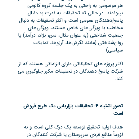
هر موضوعی به راحتی به یک جلسه گروه کانونی
بپیوندند. در حالی که تحقیقات به ندرت به دنبال
پاسخ‌دهندگان عمومی است و اکثر تحقیقات به دنبال
مخاطب با ویژگی‌های خاص هستند، ویژگی‌های
جمعیت شناختی (به عنوان مثال، سن، نژاد، درآمد) یا
روان‌شناختی (مانند نگرش‌ها، آرزوها، تمایلات
سیاسی)
اکثر پروژه های تحقیقاتی دارای الزاماتی هستند که از
شرکت پاسخ دهندگان در تحقیقات مکرر جلوگیری می
کند.
تصور اشتباه ۴: تحقیقات بازاریابی یک طرح فروش
است
هدف اولیه تحقیق توسعه یک درک کلی است و نه
لزوماً منافع فردی سرپرستان یا شرکت کنندگان در