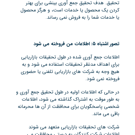
تحقیق. هدف تحقیق جمع آوری بینشی برای بهتر
کردن یک محصول یا خدمات است، و هرگز محصول
یا خدمات شما را به فروش نمی رساند.
تصور اشتباه ۵: اطلاعات من فروخته می شود
اطلاعات جمع آوری شده در طول تحقیقات بازاریابی
برای اهداف مدنظر تحقیقات استفاده می شود و به
هیچ وجه به شرکت های بازاریابی تلفنی یا حضوری
فروخته نمی شود.
در حالی که اطلاعات اولیه در طول تحقیق جمع آوری و
به طور موقت به اشتراک گذاشته می شود، اطلاعات
شخصی پاسخگویان برای محافظت از آن ها محرمانه
باقی می ماند.
شرکت های تحقیقات بازاریابی متعهد می شوند
اطلاعات شرکت کنندگان به درستی محافظت می