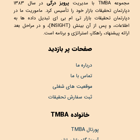
مجموعه
TMBA
با مدیریت
پرویز درگی
در سال ۱۳۸۳
دپارتمان تحقیقات بازار خود را تأسیس کرد. ماموریت ما در
دپارتمان تحقیقات بازار تی ام بی ای تبدیل داده ها به
اطلاعات، و پس از آن بینش (INSIGHT)، و در مراحل بعد
ارائه پیشنهاد، راهکار، استراتژی و برنامه است.
صفحات پر بازدید
درباره ما
تماس با ما
موقعیت های شغلی
ثبت سفارش تحقیقات
خانواده TMBA
پورتال TMBA