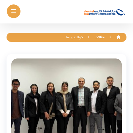
مقالات
خواندنی ها