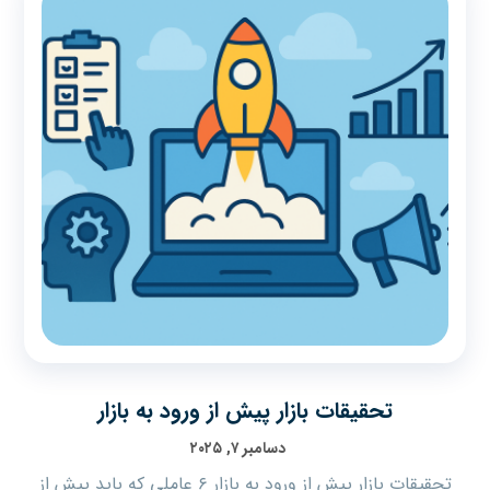
تحقیقات بازار پیش از ورود به بازار
دسامبر ۷, ۲۰۲۵
تحقیقات بازار پیش از ورود به بازار ۶ عاملی که باید پیش از