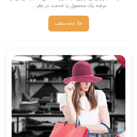
عرضه یک محصول یا خدمت در نظر ...
ادامه مطلب