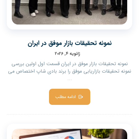
نمونه تحقیقات بازار موفق در ایران
ژانویه ۴, ۲۰۲۶
نمونه تحقیقات بازار موفق در ایران قسمت اول اولین بررسی
نمونه تحقیقات بازاریابی موفق را برند بادی شاپ اختصاص می
...
ادامه مطلب