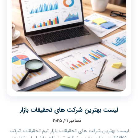
لیست بهترین شرکت های تحقیقات بازار
دسامبر ۲۱, ۲۰۲۵
لیست بهترین شرکت های تحقیقات بازار تیم تحقیقات شرکت