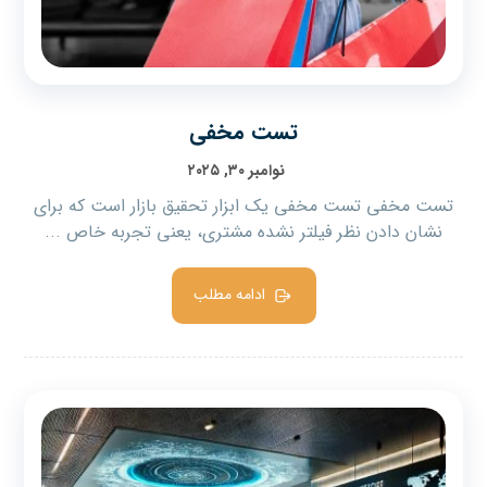
تست مخفی
نوامبر ۳۰, ۲۰۲۵
تست مخفی تست مخفی یک ابزار تحقیق بازار است که برای
نشان دادن نظر فیلتر نشده مشتری، یعنی تجربه خاص ...
ادامه مطلب