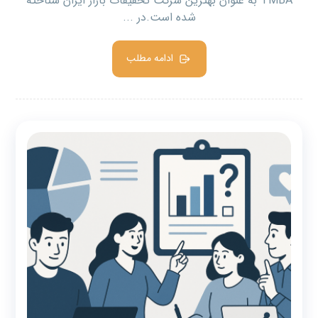
TMBA به عنوان بهترین شرکت تحقیقات بازار ایران شناخته
شده است.در ...
ادامه مطلب