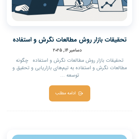
تحقیقات بازار روش مطالعات نگرش و استفاده
دسامبر ۱۴, ۲۰۲۵
تحقیقات بازار روش مطالعات نگرش و استفاده چگونه
مطالعات نگرش و استفاده به تیم‌های بازاریابی و تحقیق و
توسعه ...
ادامه مطلب