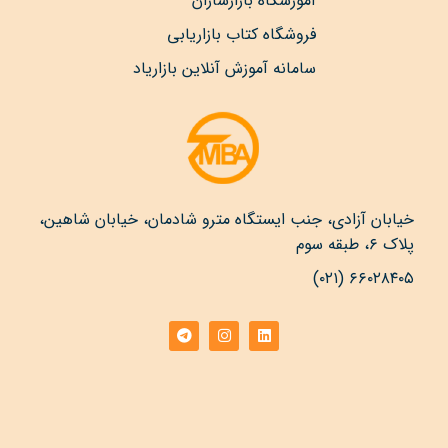
آموزشگاه بازارسازان
فروشگاه کتاب بازاریابی
سامانه آموزش آنلاین بازاریاد
خیابان آزادی، جنب ایستگاه مترو شادمان، خیابان شاهین،
پلاک ۶، طبقه سوم
۶۶۰۲۸۴۰۵ (۰۲۱)