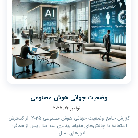
وضعیت جهانی هوش مصنوعی
نوامبر ۲۶, ۲۰۲۵
گزارش جامع وضعیت جهانی هوش مصنوعی ۲۰۲۵ از گسترش
استفاده تا چالش‌های مقیاس‌پذیری سه سال پس از معرفی
ابزارهای نسل ...