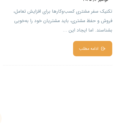
تکنیک سفر مشتری کسب‌وکارها برای افزایش تعامل،
فروش و حفظ مشتری، باید مشتریان خود را به‌خوبی
بشناسند. اما ایجاد این ...
ادامه مطلب