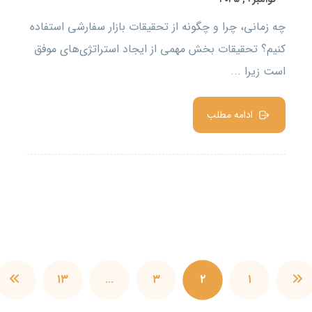
چه زمانی، چرا و چگونه از تحقیقات بازار سفارشی استفاده
کنیم؟ تحقیقات بخش مهمی از ایجاد استراتژی‌های موفق
است زیرا ...
ادامه مطلب
۱۳
…
۳
۲
۱