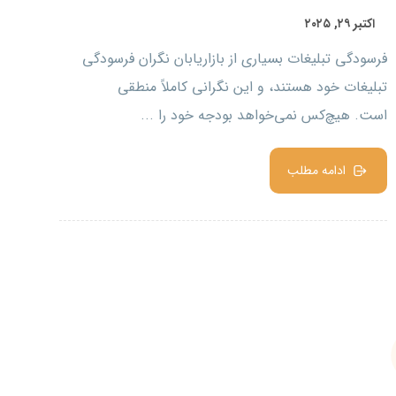
اکتبر ۲۹, ۲۰۲۵
فرسودگی تبلیغات بسیاری از بازاریابان نگران فرسودگی
تبلیغات خود هستند، و این نگرانی کاملاً منطقی
است. هیچ‌کس نمی‌خواهد بودجه خود را ...
ادامه مطلب