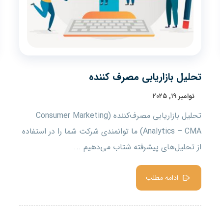
تحلیل بازاریابی مصرف کننده
نوامبر ۱۹, ۲۰۲۵
تحلیل بازاریابی مصرف‌کننده (Consumer Marketing
Analytics – CMA) ما توانمندی شرکت شما را در استفاده
از تحلیل‌های پیشرفته شتاب می‌دهیم ...
ادامه مطلب