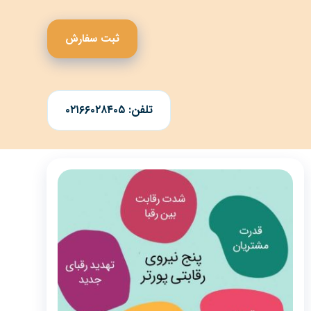
ثبت سفارش
تلفن: ۰۲۱۶۶۰۲۸۴۰۵