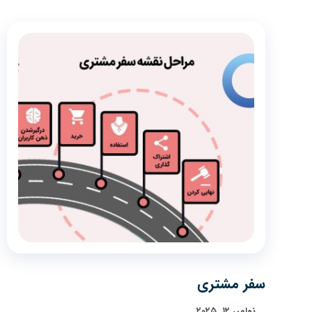
سفر مشتری
نوامبر ۱۲, ۲۰۲۵