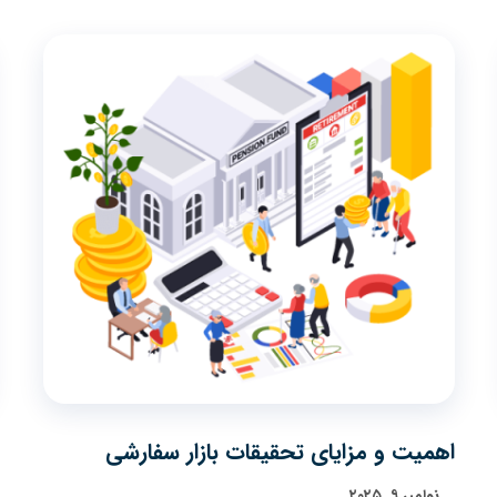
اهمیت و مزایای تحقیقات بازار سفارشی
نوامبر ۹, ۲۰۲۵