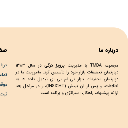
درباره ما
صفح
دربار
مجموعه
TMBA
با مدیریت
پرویز درگی
در سال ۱۳۸۳
دپارتمان تحقیقات بازار خود را تأسیس کرد. ماموریت ما در
تماس
دپارتمان تحقیقات بازار تی ام بی ای تبدیل داده ها به
موق
اطلاعات، و پس از آن بینش (INSIGHT)، و در مراحل بعد
ارائه پیشنهاد، راهکار، استراتژی و برنامه است.
ثبت