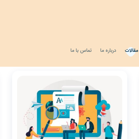
مقالات
درباره ما
تماس با ما