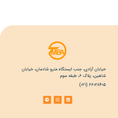
خیابان آزادی، جنب ایستگاه مترو شادمان، خیابان
شاهین، پلاک ۶، طبقه سوم
۶۶۰۲۸۴۰۵ (۰۲۱)