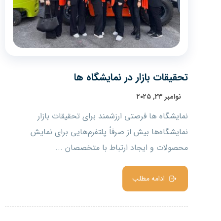
تحقیقات بازار در نمایشگاه ها
نوامبر ۲۳, ۲۰۲۵
نمایشگاه ها فرصتی ارزشمند برای تحقیقات بازار
نمایشگاه‌ها بیش از صرفاً پلتفرم‌هایی برای نمایش
محصولات و ایجاد ارتباط با متخصصان ...
ادامه مطلب