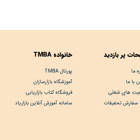
ات پر بازدید
خانواده TMBA
ه ما
پورتال TMBA
 با ما
آموزشگاه بازارسازان
عیت های شغلی
فروشگاه کتاب بازاریابی
 سفارش تحقیقات
سامانه آموزش آنلاین بازاریاد