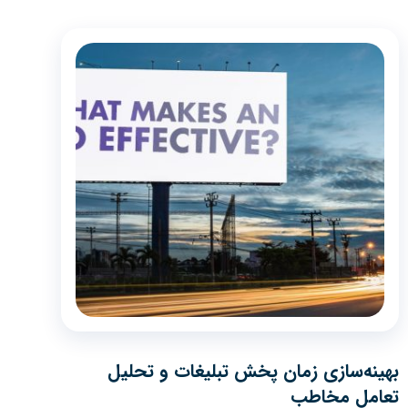
بهینه‌سازی زمان پخش تبلیغات و تحلیل
تعامل مخاطب