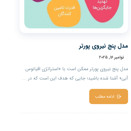
مدل پنج نیروی پورتر
نوامبر ۱۶, ۲۰۲۵
مدل پنج نیروی پورتر ممکن است با «استراتژی اقیانوس
آبی» آشنا شده باشید؛ جایی که هدف این است که در ...
ادامه مطلب