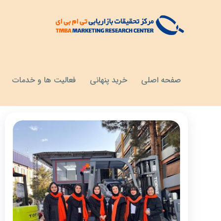
مقالات
خواندنی ها
صفحه اصلی
خرید پنهانی
فعالیت ها و خدمات