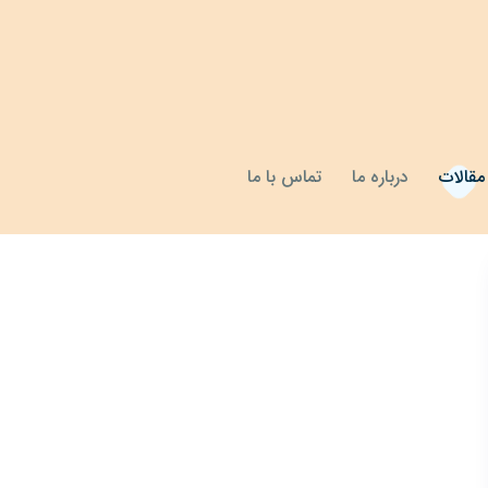
مقالات
درباره ما
تماس با ما