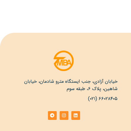
خیابان آزادی، جنب ایستگاه مترو شادمان، خیابان
شاهین، پلاک ۶، طبقه سوم
۶۶۰۲۸۴۰۵ (۰۲۱)