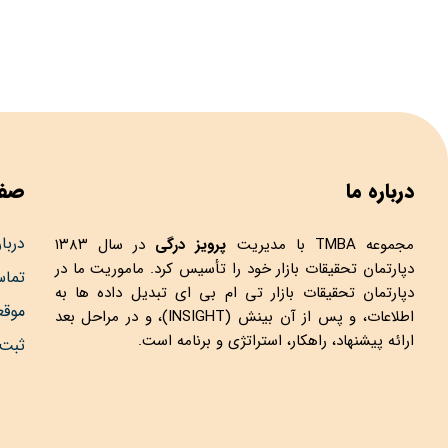
درباره ما
صفح
دربار
مجموعه
TMBA
با مدیریت
پرویز درگی
در سال ۱۳۸۳
دپارتمان تحقیقات بازار خود را تأسیس کرد. ماموریت ما در
تماس
دپارتمان تحقیقات بازار تی ام بی ای تبدیل داده ها به
موق
اطلاعات، و پس از آن بینش (INSIGHT)، و در مراحل بعد
ارائه پیشنهاد، راهکار، استراتژی و برنامه است.
ثبت