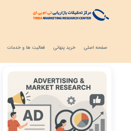
مقالات
اثربخشی تبلیغات
صفحه اصلی
خرید پنهانی
فعالیت ها و خدمات