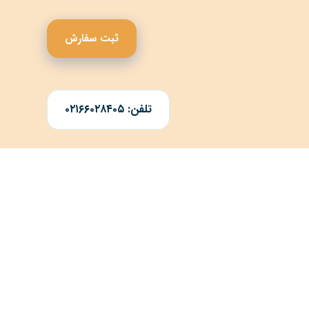
ثبت سفارش
تلفن: ۰۲۱۶۶۰۲۸۴۰۵