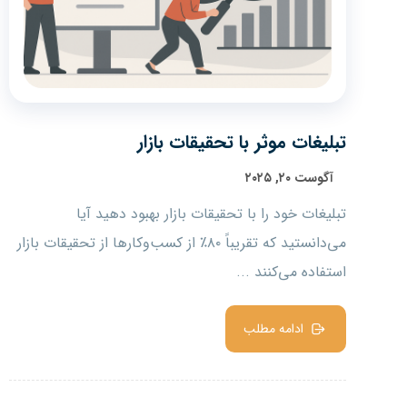
تبلیغات موثر با تحقیقات بازار
آگوست ۲۰, ۲۰۲۵
تبلیغات خود را با تحقیقات بازار بهبود دهید آیا
می‌دانستید که تقریباً ۸۰٪ از کسب‌وکارها از تحقیقات بازار
استفاده می‌کنند ...
ادامه مطلب